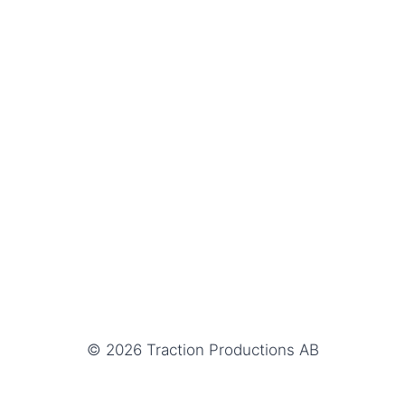
© 2026 Traction Productions AB